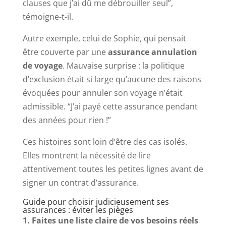
clauses que j’ai dû me débrouiller seul”,
témoigne-t-il.
Autre exemple, celui de Sophie, qui pensait
être couverte par une
assurance annulation
de voyage
. Mauvaise surprise : la politique
d’exclusion était si large qu’aucune des raisons
évoquées pour annuler son voyage n’était
admissible. “J’ai payé cette assurance pendant
des années pour rien !”
Ces histoires sont loin d’être des cas isolés.
Elles montrent la nécessité de lire
attentivement toutes les petites lignes avant de
signer un contrat d’assurance.
Guide pour choisir judicieusement ses
assurances : éviter les pièges
1. Faites une liste claire de vos besoins réels