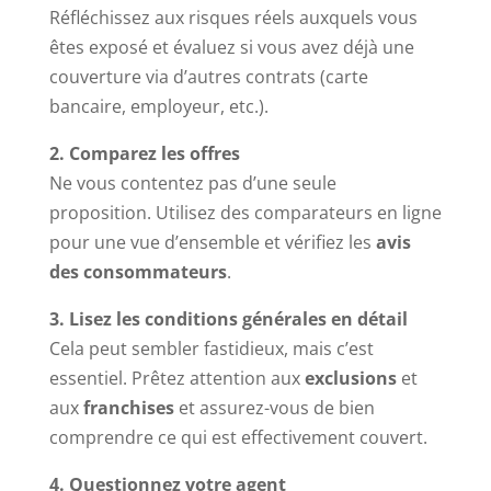
Réfléchissez aux risques réels auxquels vous
êtes exposé et évaluez si vous avez déjà une
couverture via d’autres contrats (carte
bancaire, employeur, etc.).
2. Comparez les offres
Ne vous contentez pas d’une seule
proposition. Utilisez des comparateurs en ligne
pour une vue d’ensemble et vérifiez les
avis
des consommateurs
.
3. Lisez les conditions générales en détail
Cela peut sembler fastidieux, mais c’est
essentiel. Prêtez attention aux
exclusions
et
aux
franchises
et assurez-vous de bien
comprendre ce qui est effectivement couvert.
4. Questionnez votre agent