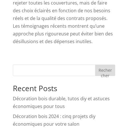
rejeter toutes les couvertures, mais de faire
des choix éclairés en fonction de nos besoins
réels et de la qualité des contrats proposés.
Les témoignages récents montrent qu’une
approche plus rigoureuse peut éviter bien des
désillusions et des dépenses inutiles.
Recher
cher
Recent Posts
Décoration bois durable, tutos diy et astuces
économiques pour tous
Décoration bois 2024 : cinq projets diy
économiques pour votre salon