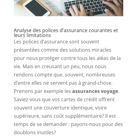
Analyse des polices d’assurance courantes et
leurs limitations
Les polices d’assurance sont souvent
présentées comme des solutions miracles
pour nous protéger contre tous les aléas de la
vie. Mais en creusant un peu, nous nous
rendons compte que, souvent, nombreuses
d’entre elles ne servent pas à grand-chose.
Prenons par exemple les
assurances voyage
.
Saviez-vous que vos cartes de crédit offrent
souvent une couverture identique, voire
supérieure, sans coût supplémentaire? Il est
temps de se demander : payons-nous pour des
doublons inutiles?