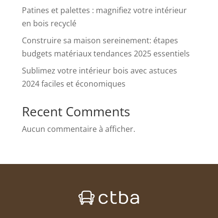
Patines et palettes : magnifiez votre intérieur
en bois recyclé
Construire sa maison sereinement: étapes
budgets matériaux tendances 2025 essentiels
Sublimez votre intérieur bois avec astuces
2024 faciles et économiques
Recent Comments
Aucun commentaire à afficher.