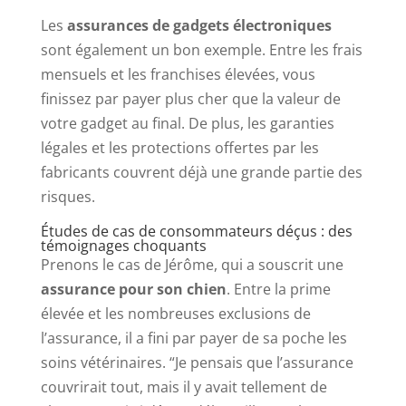
Les
assurances de gadgets électroniques
sont également un bon exemple. Entre les frais
mensuels et les franchises élevées, vous
finissez par payer plus cher que la valeur de
votre gadget au final. De plus, les garanties
légales et les protections offertes par les
fabricants couvrent déjà une grande partie des
risques.
Études de cas de consommateurs déçus : des
témoignages choquants
Prenons le cas de Jérôme, qui a souscrit une
assurance pour son chien
. Entre la prime
élevée et les nombreuses exclusions de
l’assurance, il a fini par payer de sa poche les
soins vétérinaires. “Je pensais que l’assurance
couvrirait tout, mais il y avait tellement de