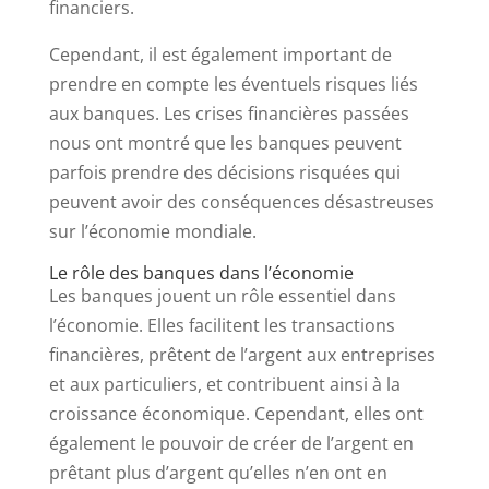
financiers.
Cependant, il est également important de
prendre en compte les éventuels risques liés
aux banques. Les crises financières passées
nous ont montré que les banques peuvent
parfois prendre des décisions risquées qui
peuvent avoir des conséquences désastreuses
sur l’économie mondiale.
Le rôle des banques dans l’économie
Les banques jouent un rôle essentiel dans
l’économie. Elles facilitent les transactions
financières, prêtent de l’argent aux entreprises
et aux particuliers, et contribuent ainsi à la
croissance économique. Cependant, elles ont
également le pouvoir de créer de l’argent en
prêtant plus d’argent qu’elles n’en ont en