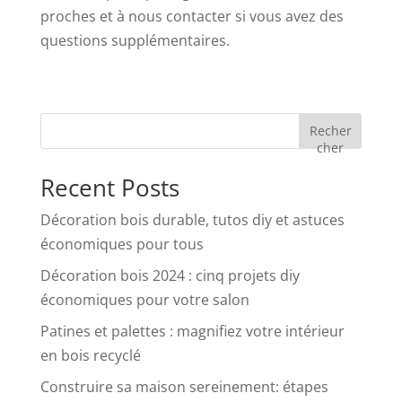
proches et à nous contacter si vous avez des
questions supplémentaires.
Recher
cher
Recent Posts
Décoration bois durable, tutos diy et astuces
économiques pour tous
Décoration bois 2024 : cinq projets diy
économiques pour votre salon
Patines et palettes : magnifiez votre intérieur
en bois recyclé
Construire sa maison sereinement: étapes