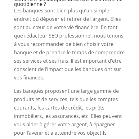
quotidienne ?
Les banques sont bien plus qu’un simple
endroit où déposer et retirer de l’argent. Elles
sont au cœur de votre vie financière. En tant
que rédacteur SEO professionnel, nous tenons
à vous recommander de bien choisir votre
banque et de prendre le temps de comprendre
ses services et ses frais. Il est important d’être
conscient de l’impact que les banques ont sur
vos finances.
Les banques proposent une large gamme de
produits et de services, tels que les comptes
courants, les cartes de crédit, les prêts
immobiliers, les assurances, etc. Elles peuvent
vous aider à gérer votre argent, à épargner
pour l’avenir et à atteindre vos objectifs