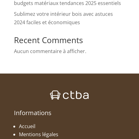
budgets matériaux tendances 2025 essentiels
Sublimez votre intérieur bois avec astuces
2024 faciles et économiques
Recent Comments
Aucun commentaire à afficher.
Informations
Accueil
Mentions légales