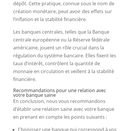
dépôt. Cette pratique, connue sous le nom de
création monétaire, peut avoir des effets sur
l’inflation et la stabilité financière.
Les banques centrales, telles que la Banque
centrale européenne ou la Réserve fédérale
américaine, jouent un rôle crucial dans la
régulation du système bancaire. Elles fixent les
taux d’intérêt, contrôlent la quantité de
monnaie en circulation et veillent à la stabilité
financière.
Recommandations pour une relation avec
votre banque saine
En conclusion, nous vous recommandons
d’établir une relation saine avec votre banque
en prenant en compte les points suivants :
Choisissez une banque qui correspond à vos