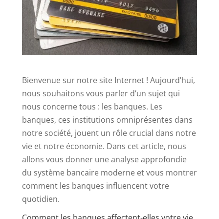
Bienvenue sur notre site Internet ! Aujourd’hui,
nous souhaitons vous parler d’un sujet qui
nous concerne tous : les banques. Les
banques, ces institutions omniprésentes dans
notre société, jouent un rôle crucial dans notre
vie et notre économie. Dans cet article, nous
allons vous donner une analyse approfondie
du système bancaire moderne et vous montrer
comment les banques influencent votre
quotidien.
Comment les banques affectent-elles votre vie