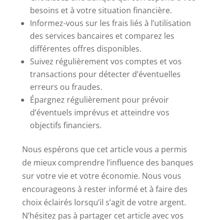
besoins et à votre situation financière.
Informez-vous sur les frais liés à l’utilisation
des services bancaires et comparez les
différentes offres disponibles.
Suivez régulièrement vos comptes et vos
transactions pour détecter d’éventuelles
erreurs ou fraudes.
Épargnez régulièrement pour prévoir
d’éventuels imprévus et atteindre vos
objectifs financiers.
Nous espérons que cet article vous a permis
de mieux comprendre l’influence des banques
sur votre vie et votre économie. Nous vous
encourageons à rester informé et à faire des
choix éclairés lorsqu’il s’agit de votre argent.
N’hésitez pas à partager cet article avec vos