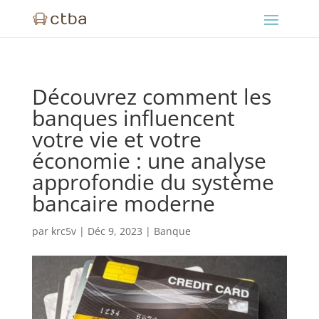
Découvrez comment les
banques influencent
votre vie et votre
économie : une analyse
approfondie du système
bancaire moderne
par
krc5v
|
Déc 9, 2023
|
Banque