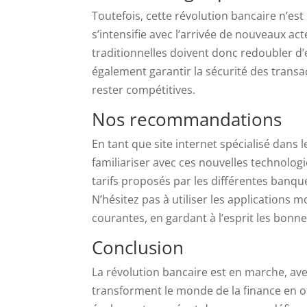
Toutefois, cette révolution bancaire n’est
s’intensifie avec l’arrivée de nouveaux ac
traditionnelles doivent donc redoubler d’ef
également garantir la sécurité des transac
rester compétitives.
Nos recommandations
En tant que site internet spécialisé dan
familiariser avec ces nouvelles technologi
tarifs proposés par les différentes banque
N’hésitez pas à utiliser les applications 
courantes, en gardant à l’esprit les bonne
Conclusion
La révolution bancaire est en marche, a
transforment le monde de la finance en of