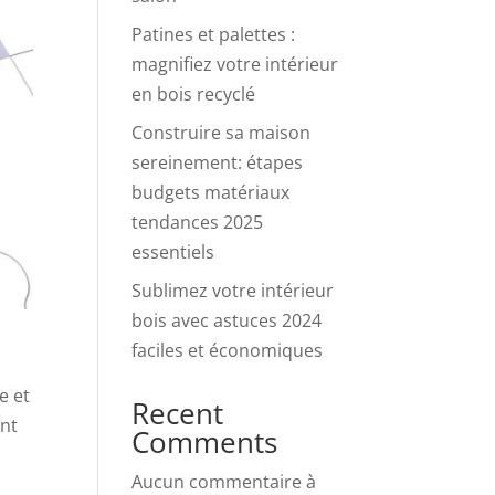
Patines et palettes :
magnifiez votre intérieur
en bois recyclé
Construire sa maison
sereinement: étapes
budgets matériaux
tendances 2025
essentiels
Sublimez votre intérieur
bois avec astuces 2024
faciles et économiques
e et
Recent
ent
Comments
Aucun commentaire à