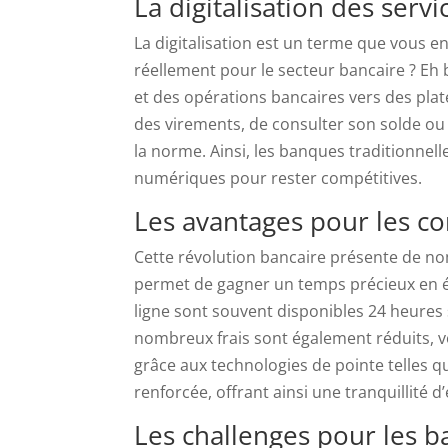
La digitalisation des serv
La digitalisation est un terme que vous en
réellement pour le secteur bancaire ? Eh 
et des opérations bancaires vers des plate
des virements, de consulter son solde ou
la norme. Ainsi, les banques traditionnel
numériques pour rester compétitives.
Les avantages pour les 
Cette révolution bancaire présente de n
permet de gagner un temps précieux en év
ligne sont souvent disponibles 24 heures su
nombreux frais sont également réduits, v
grâce aux technologies de pointe telles qu
renforcée, offrant ainsi une tranquillité d’
Les challenges pour les 