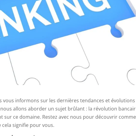
us vous informons sur les dernières tendances et évolutions
nous allons aborder un sujet brûlant : la révolution bancair
 ont sur ce domaine. Restez avec nous pour découvrir comm
cela signifie pour vous.