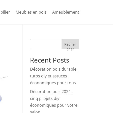
bilier
Meubles en bois
Ameublement
Recher
cher
Recent Posts
Décoration bois durable,
tutos diy et astuces
économiques pour tous
Décoration bois 2024 :
cinq projets diy
économiques pour votre
salon