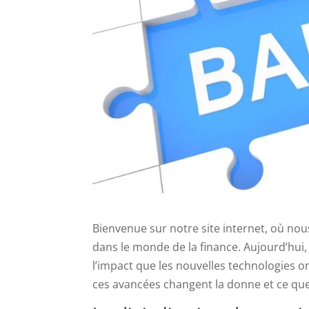
Bienvenue sur notre site internet, où no
dans le monde de la finance. Aujourd’hui, 
l’impact que les nouvelles technologies
ces avancées changent la donne et ce que 